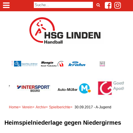
Home
>
Verein
>
Archiv
>
Spielberichte
>
30.09.2017 - A-Jugend
Heimspielniederlage gegen Niedergirmes