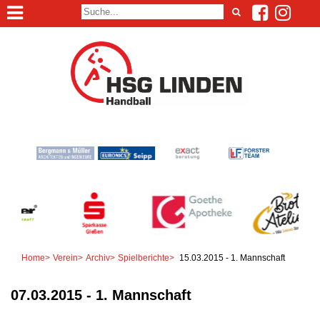
Home
>
Verein
>
Archiv
>
Spielberichte
>
15.03.2015 - 1. Mannschaft
07.03.2015 - 1. Mannschaft