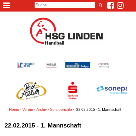
Home
>
Verein
>
Archiv
>
Spielberichte
>
22.02.2015 - 1. Mannschaft
22.02.2015 - 1. Mannschaft