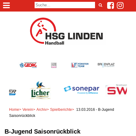
Home
>
Verein
>
Archiv
>
Spielberichte
>
13.03.2016 - B-Jugend
Saisonrückblick
B-Jugend Saisonrückblick