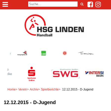
Home
>
Verein
>
Archiv
>
Spielberichte
>
12.12.2015 - D-Jugend
12.12.2015 - D-Jugend