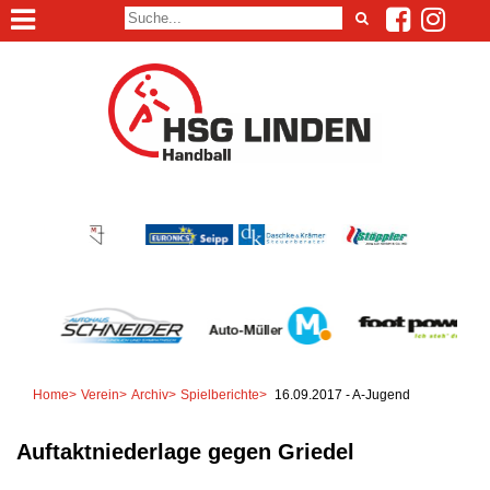
Home
>
Verein
>
Archiv
>
Spielberichte
>
16.09.2017 - A-Jugend
Auftaktniederlage gegen Griedel