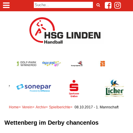
Home
>
Verein
>
Archiv
>
Spielberichte
>
08.10.2017 - 1. Mannschaft
Wettenberg im Derby chancenlos