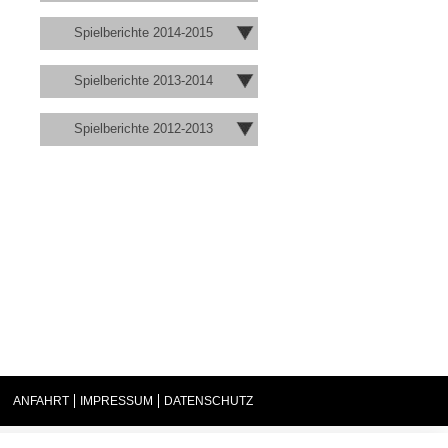
Spielberichte 2014-2015
Spielberichte 2013-2014
Spielberichte 2012-2013
ANFAHRT
IMPRESSUM
DATENSCHUTZ