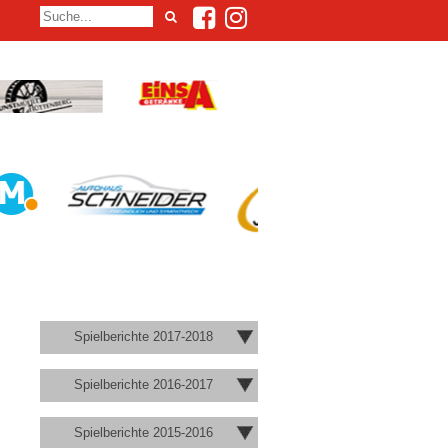
Spielberichte 2017-2018
Spielberichte 2016-2017
Spielberichte 2015-2016