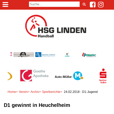
Home
>
Verein
>
Archiv
>
Spielberichte
>
24.02.2018 - D1-Jugend
D1 gewinnt in Heuchelheim