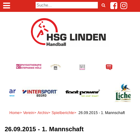
Home
>
Verein
>
Archiv
>
Spielberichte
>
26.09.2015 - 1. Mannschaft
26.09.2015 - 1. Mannschaft