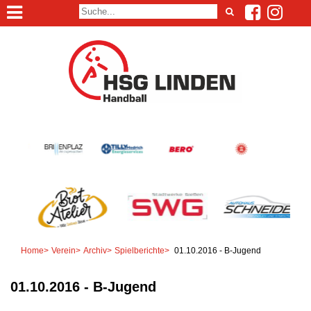
Home
>
Verein
>
Archiv
>
Spielberichte
>
01.10.2016 - B-Jugend
01.10.2016 - B-Jugend