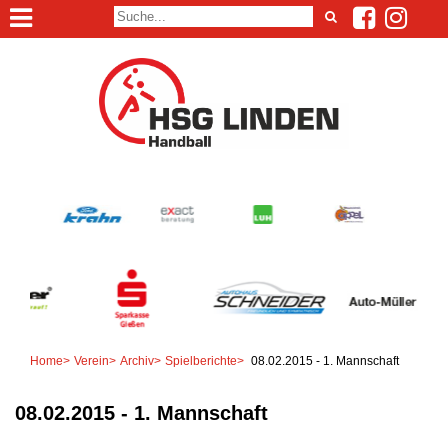
Home
>
Verein
>
Archiv
>
Spielberichte
>
08.02.2015 - 1. Mannschaft
08.02.2015 - 1. Mannschaft