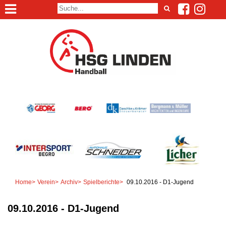
Home
>
Verein
>
Archiv
>
Spielberichte
>
09.10.2016 - D1-Jugend
09.10.2016 - D1-Jugend