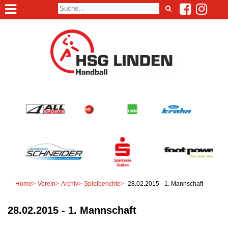
Home
>
Verein
>
Archiv
>
Spielberichte
>
28.02.2015 - 1. Mannschaft
28.02.2015 - 1. Mannschaft