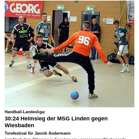
Handball-Landesliga:
30:24 Heimsieg der MSG Linden gegen
Wiesbaden
Torefestival für Jannik Andermann