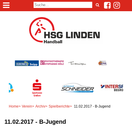
Home
>
Verein
>
Archiv
>
Spielberichte
>
11.02.2017 - B-Jugend
11.02.2017 - B-Jugend