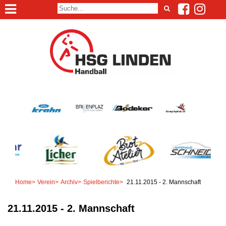
Home
>
Verein
>
Archiv
>
Spielberichte
>
21.11.2015 - 2. Mannschaft
21.11.2015 - 2. Mannschaft