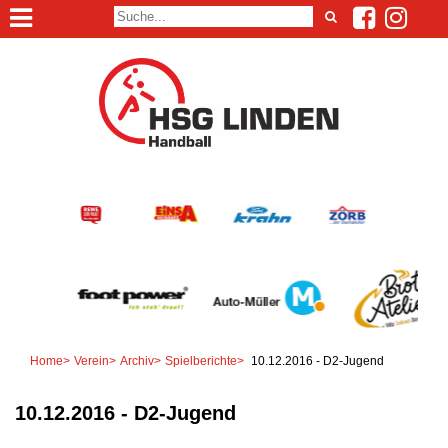
Home
>
Verein
>
Archiv
>
Spielberichte
>
10.12.2016 - D2-Jugend
10.12.2016 - D2-Jugend