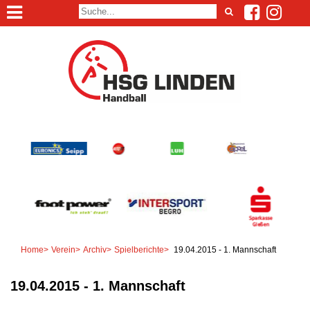
Home
>
Verein
>
Archiv
>
Spielberichte
>
19.04.2015 - 1. Mannschaft
19.04.2015 - 1. Mannschaft