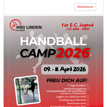
Weiterlesen