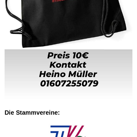
Die Stammvereine: