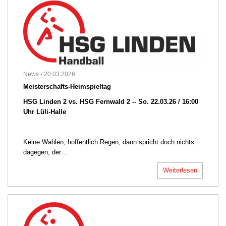
News -
20.03.2026
Meisterschafts-Heimspieltag
HSG Linden 2 vs.
HSG Fernwald 2 -- So. 22.03.26 / 16:00
Uhr Lüli-Halle
Keine Wahlen, hoffentlich Regen, dann spricht doch nichts
dagegen, der…
Weiterlesen