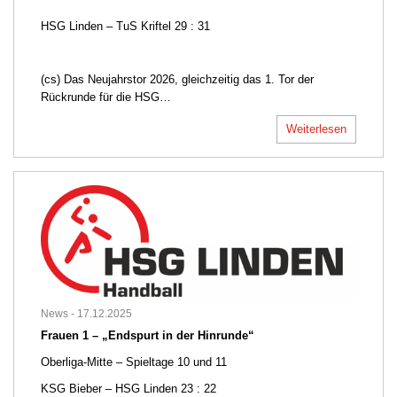
HSG Linden – TuS Kriftel 29 : 31
(cs) Das Neujahrstor 2026, gleichzeitig das 1. Tor der
Rückrunde für die HSG…
Weiterlesen
News -
17.12.2025
Frauen 1 – „Endspurt in der Hinrunde“
Oberliga-Mitte – Spieltage 10 und 11
KSG Bieber – HSG Linden 23 : 22