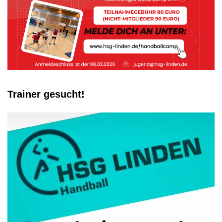
Trainer gesucht!