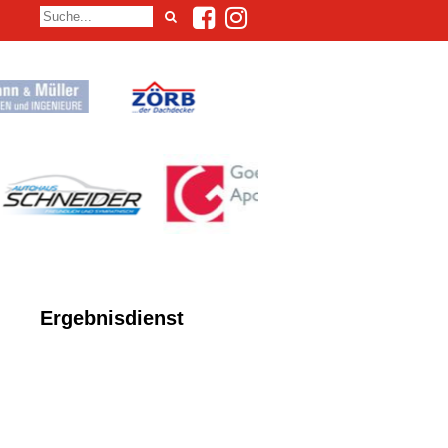
Ergebnisdienst