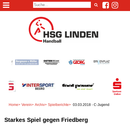
Home
>
Verein
>
Archiv
>
Spielberichte
>
03.03.2018 - C-Jugend
Starkes Spiel gegen Friedberg