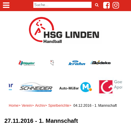
Home
>
Verein
>
Archiv
>
Spielberichte
>
04.12.2016 - 1. Mannschaft
27.11.2016 - 1. Mannschaft