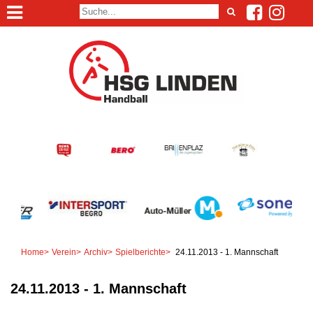
Home
>
Verein
>
Archiv
>
Spielberichte
>
24.11.2013 - 1. Mannschaft
24.11.2013 - 1. Mannschaft