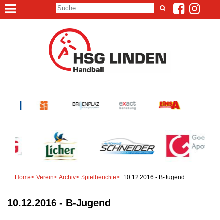
Home
>
Verein
>
Archiv
>
Spielberichte
>
10.12.2016 - B-Jugend
10.12.2016 - B-Jugend