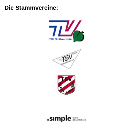
Die Stammvereine: