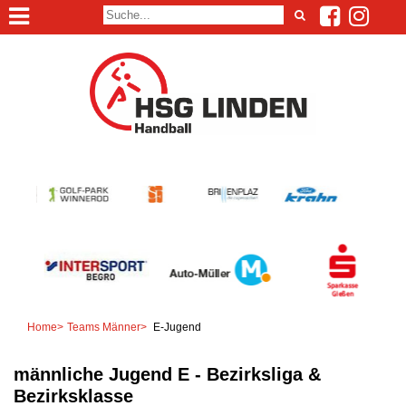
Home
>
Teams Männer
>
E-Jugend
männliche Jugend E - Bezirksliga &
Bezirksklasse