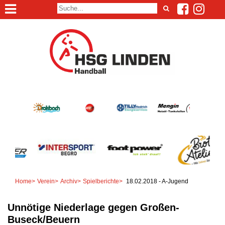
Home
>
Verein
>
Archiv
>
Spielberichte
>
18.02.2018 - A-Jugend
Unnötige Niederlage gegen Großen-
Buseck/Beuern