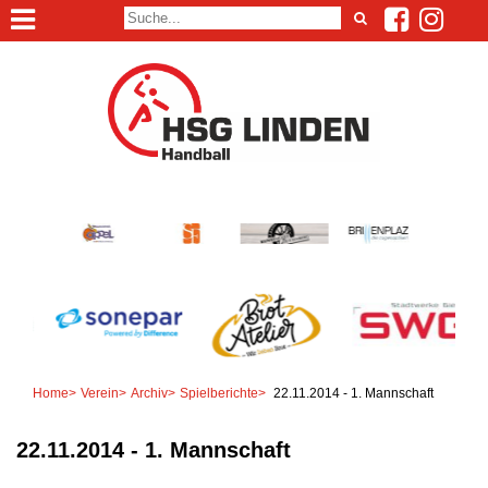
Home
>
Verein
>
Archiv
>
Spielberichte
>
22.11.2014 - 1. Mannschaft
22.11.2014 - 1. Mannschaft