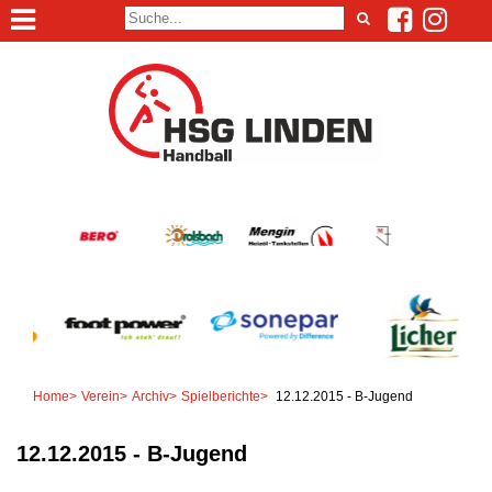
Home
>
Verein
>
Archiv
>
Spielberichte
>
12.12.2015 - B-Jugend
12.12.2015 - B-Jugend