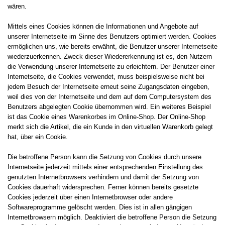
wären.
Mittels eines Cookies können die Informationen und Angebote auf
unserer Internetseite im Sinne des Benutzers optimiert werden. Cookies
ermöglichen uns, wie bereits erwähnt, die Benutzer unserer Internetseite
wiederzuerkennen. Zweck dieser Wiedererkennung ist es, den Nutzern
die Verwendung unserer Internetseite zu erleichtern. Der Benutzer einer
Internetseite, die Cookies verwendet, muss beispielsweise nicht bei
jedem Besuch der Internetseite erneut seine Zugangsdaten eingeben,
weil dies von der Internetseite und dem auf dem Computersystem des
Benutzers abgelegten Cookie übernommen wird. Ein weiteres Beispiel
ist das Cookie eines Warenkorbes im Online-Shop. Der Online-Shop
merkt sich die Artikel, die ein Kunde in den virtuellen Warenkorb gelegt
hat, über ein Cookie.
Die betroffene Person kann die Setzung von Cookies durch unsere
Internetseite jederzeit mittels einer entsprechenden Einstellung des
genutzten Internetbrowsers verhindern und damit der Setzung von
Cookies dauerhaft widersprechen. Ferner können bereits gesetzte
Cookies jederzeit über einen Internetbrowser oder andere
Softwareprogramme gelöscht werden. Dies ist in allen gängigen
Internetbrowsern möglich. Deaktiviert die betroffene Person die Setzung