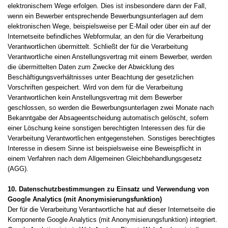
elektronischem Wege erfolgen. Dies ist insbesondere dann der Fall,
wenn ein Bewerber entsprechende Bewerbungsunterlagen auf dem
elektronischen Wege, beispielsweise per E-Mail oder über ein auf der
Internetseite befindliches Webformular, an den für die Verarbeitung
Verantwortlichen übermittelt. Schließt der für die Verarbeitung
Verantwortliche einen Anstellungsvertrag mit einem Bewerber, werden
die übermittelten Daten zum Zwecke der Abwicklung des
Beschäftigungsverhältnisses unter Beachtung der gesetzlichen
Vorschriften gespeichert. Wird von dem für die Verarbeitung
Verantwortlichen kein Anstellungsvertrag mit dem Bewerber
geschlossen, so werden die Bewerbungsunterlagen zwei Monate nach
Bekanntgabe der Absageentscheidung automatisch gelöscht, sofern
einer Löschung keine sonstigen berechtigten Interessen des für die
Verarbeitung Verantwortlichen entgegenstehen. Sonstiges berechtigtes
Interesse in diesem Sinne ist beispielsweise eine Beweispflicht in
einem Verfahren nach dem Allgemeinen Gleichbehandlungsgesetz
(AGG).
10. Datenschutzbestimmungen zu Einsatz und Verwendung von
Google Analytics (mit Anonymisierungsfunktion)
Der für die Verarbeitung Verantwortliche hat auf dieser Internetseite die
Komponente Google Analytics (mit Anonymisierungsfunktion) integriert.