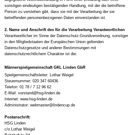
sonstigen eindeutigen bestätigenden Handlung, mit der die betroffene
Person zu verstehen gibt, dass sie mit der Verarbeitung der sie
betreffenden personenbezogenen Daten einverstanden ist.
2. Name und Anschrift des für die Verarbeitung Verantwortlichen
Verantwortlicher im Sinne der Datenschutz-Grundverordnung, sonstiger
in den Mitgliedstaaten der Europäischen Union geltenden
Datenschutzgesetze und anderer Bestimmungen mit
datenschutzrechtlichem Charakter ist die:
Männerspielgemeinschaft GKL Linden GbR
Spielgemeinschaftsleiter: Lothar Weigel
Steuernummer: 020 347 60436
Telefon: 01 78 / 7 12 96 62
E-Mail: vorstand@hsg-linden.de
Internet: www.hsg-linden.de
Administrator: webmaster@lindencup.de
Postanschrift:
HSG Linden
c/o Lothar Weigel