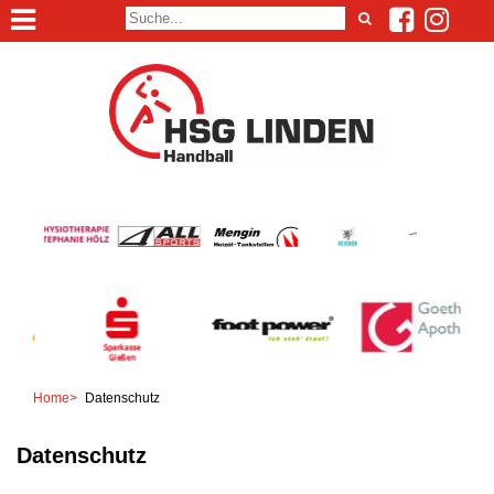
Home
>
Datenschutz
Datenschutz