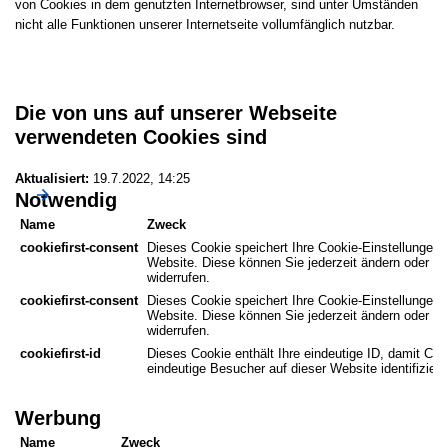
von Cookies in dem genutzten Internetbrowser, sind unter Umständen
nicht alle Funktionen unserer Internetseite vollumfänglich nutzbar.
Die von uns auf unserer Webseite
verwendeten Cookies sind
Aktualisiert:
19.7.2022, 14:25
Notwendig
Name
Zweck
cookiefirst-consent
Dieses Cookie speichert Ihre Cookie-Einstellungen f
Website. Diese können Sie jederzeit ändern oder Ihr
widerrufen.
cookiefirst-consent
Dieses Cookie speichert Ihre Cookie-Einstellungen f
Website. Diese können Sie jederzeit ändern oder Ihr
widerrufen.
cookiefirst-id
Dieses Cookie enthält Ihre eindeutige ID, damit Coo
eindeutige Besucher auf dieser Website identifizier
Werbung
Name
Zweck