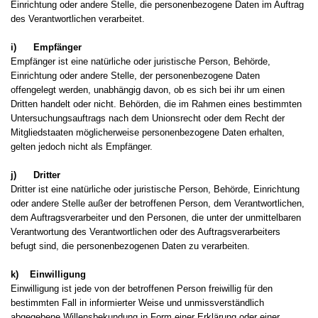
Einrichtung oder andere Stelle, die personenbezogene Daten im Auftrag
des Verantwortlichen verarbeitet.
i) Empfänger
Empfänger ist eine natürliche oder juristische Person, Behörde,
Einrichtung oder andere Stelle, der personenbezogene Daten
offengelegt werden, unabhängig davon, ob es sich bei ihr um einen
Dritten handelt oder nicht. Behörden, die im Rahmen eines bestimmten
Untersuchungsauftrags nach dem Unionsrecht oder dem Recht der
Mitgliedstaaten möglicherweise personenbezogene Daten erhalten,
gelten jedoch nicht als Empfänger.
j) Dritter
Dritter ist eine natürliche oder juristische Person, Behörde, Einrichtung
oder andere Stelle außer der betroffenen Person, dem Verantwortlichen,
dem Auftragsverarbeiter und den Personen, die unter der unmittelbaren
Verantwortung des Verantwortlichen oder des Auftragsverarbeiters
befugt sind, die personenbezogenen Daten zu verarbeiten.
k) Einwilligung
Einwilligung ist jede von der betroffenen Person freiwillig für den
bestimmten Fall in informierter Weise und unmissverständlich
abgegebene Willensbekundung in Form einer Erklärung oder einer