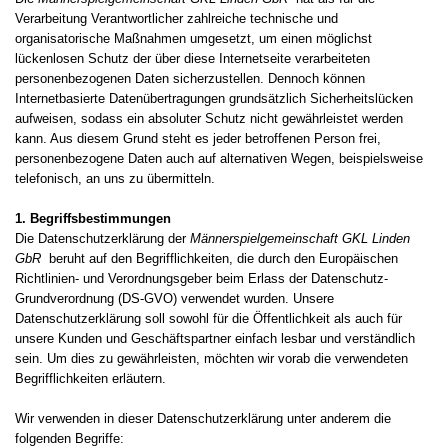
Verarbeitung Verantwortlicher zahlreiche technische und
organisatorische Maßnahmen umgesetzt, um einen möglichst
lückenlosen Schutz der über diese Internetseite verarbeiteten
personenbezogenen Daten sicherzustellen. Dennoch können
Internetbasierte Datenübertragungen grundsätzlich Sicherheitslücken
aufweisen, sodass ein absoluter Schutz nicht gewährleistet werden
kann. Aus diesem Grund steht es jeder betroffenen Person frei,
personenbezogene Daten auch auf alternativen Wegen, beispielsweise
telefonisch, an uns zu übermitteln.
1. Begriffsbestimmungen
Die Datenschutzerklärung der
Männerspielgemeinschaft GKL Linden
GbR
beruht auf den Begrifflichkeiten, die durch den Europäischen
Richtlinien- und Verordnungsgeber beim Erlass der Datenschutz-
Grundverordnung (DS-GVO) verwendet wurden. Unsere
Datenschutzerklärung soll sowohl für die Öffentlichkeit als auch für
unsere Kunden und Geschäftspartner einfach lesbar und verständlich
sein. Um dies zu gewährleisten, möchten wir vorab die verwendeten
Begrifflichkeiten erläutern.
Wir verwenden in dieser Datenschutzerklärung unter anderem die
folgenden Begriffe: