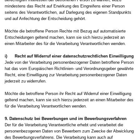
mindestens das Recht auf Erwirkung des Eingreifens einer Person
seitens des Verantwortlichen, auf Darlegung des eigenen Standpunkts
und auf Anfechtung der Entscheidung gehört.
Möchte die betroffene Person Rechte mit Bezug auf automatisierte
Entscheidungen geltend machen, kann sie sich hierzu jederzeit an
einen Mitarbeiter des für die Verarbeitung Verantwortlichen wenden.
i) Recht auf Widerruf einer datenschutzrechtlichen Einwilligung
Jede von der Verarbeitung personenbezogener Daten betroffene Person
hat das vom Europäischen Richtlinien- und Verordnungsgeber gewährte
Recht, eine Einwilligung zur Verarbeitung personenbezogener Daten
jederzeit zu widerrufen.
Möchte die betroffene Person ihr Recht auf Widerruf einer Einwilligung
geltend machen, kann sie sich hierzu jederzeit an einen Mitarbeiter des
für die Verarbeitung Verantwortlichen wenden.
9. Datenschutz bei Bewerbungen und im Bewerbungsverfahren
Der für die Verarbeitung Verantwortliche erhebt und verarbeitet die
personenbezogenen Daten von Bewerbern zum Zwecke der Abwicklung
des Bewerbungsverfahrens. Die Verarbeitung kann auch auf