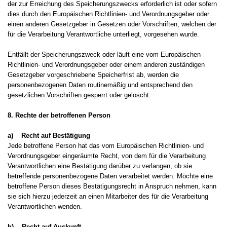
der zur Erreichung des Speicherungszwecks erforderlich ist oder sofern
dies durch den Europäischen Richtlinien- und Verordnungsgeber oder
einen anderen Gesetzgeber in Gesetzen oder Vorschriften, welchen der
für die Verarbeitung Verantwortliche unterliegt, vorgesehen wurde.
Entfällt der Speicherungszweck oder läuft eine vom Europäischen
Richtlinien- und Verordnungsgeber oder einem anderen zuständigen
Gesetzgeber vorgeschriebene Speicherfrist ab, werden die
personenbezogenen Daten routinemäßig und entsprechend den
gesetzlichen Vorschriften gesperrt oder gelöscht.
8. Rechte der betroffenen Person
a) Recht auf Bestätigung
Jede betroffene Person hat das vom Europäischen Richtlinien- und
Verordnungsgeber eingeräumte Recht, von dem für die Verarbeitung
Verantwortlichen eine Bestätigung darüber zu verlangen, ob sie
betreffende personenbezogene Daten verarbeitet werden. Möchte eine
betroffene Person dieses Bestätigungsrecht in Anspruch nehmen, kann
sie sich hierzu jederzeit an einen Mitarbeiter des für die Verarbeitung
Verantwortlichen wenden.
b) Recht auf Auskunft