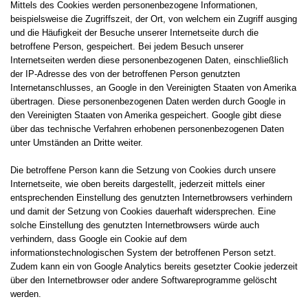
Mittels des Cookies werden personenbezogene Informationen,
beispielsweise die Zugriffszeit, der Ort, von welchem ein Zugriff ausging
und die Häufigkeit der Besuche unserer Internetseite durch die
betroffene Person, gespeichert. Bei jedem Besuch unserer
Internetseiten werden diese personenbezogenen Daten, einschließlich
der IP-Adresse des von der betroffenen Person genutzten
Internetanschlusses, an Google in den Vereinigten Staaten von Amerika
übertragen. Diese personenbezogenen Daten werden durch Google in
den Vereinigten Staaten von Amerika gespeichert. Google gibt diese
über das technische Verfahren erhobenen personenbezogenen Daten
unter Umständen an Dritte weiter.
Die betroffene Person kann die Setzung von Cookies durch unsere
Internetseite, wie oben bereits dargestellt, jederzeit mittels einer
entsprechenden Einstellung des genutzten Internetbrowsers verhindern
und damit der Setzung von Cookies dauerhaft widersprechen. Eine
solche Einstellung des genutzten Internetbrowsers würde auch
verhindern, dass Google ein Cookie auf dem
informationstechnologischen System der betroffenen Person setzt.
Zudem kann ein von Google Analytics bereits gesetzter Cookie jederzeit
über den Internetbrowser oder andere Softwareprogramme gelöscht
werden.