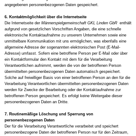
angegebenen personenbezogenen Daten gespeichert.
6. Kontaktmöglichkeit über die Internetseite
Die Internetseite der
Männerspielgemeinschaft GKL Linden GbR
enthält
aufgrund von gesetzlichen Vorschriften Angaben, die eine schnelle
elektronische Kontaktaufnahme zu unserem Unternehmen sowie eine
unmittelbare Kommunikation mit uns ermöglichen, was ebenfalls eine
allgemeine Adresse der sogenannten elektronischen Post (E-Mail-
Adresse) umfasst. Sofern eine betroffene Person per E-Mail oder über
ein Kontaktformular den Kontakt mit dem für die Verarbeitung
Verantwortlichen aufnimmt, werden die von der betroffenen Person
übermittelten personenbezogenen Daten automatisch gespeichert.
Solche auf freiwilliger Basis von einer betroffenen Person an den für die
Verarbeitung Verantwortlichen übermittelten personenbezogenen Daten
werden für Zwecke der Bearbeitung oder der Kontaktaufnahme zur
betroffenen Person gespeichert. Es erfolgt keine Weitergabe dieser
personenbezogenen Daten an Dritte.
7. Routinemäßige Löschung und Sperrung von
personenbezogenen Daten
Der für die Verarbeitung Verantwortliche verarbeitet und speichert
personenbezogene Daten der betroffenen Person nur für den Zeitraum,