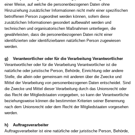
einer Weise, auf welche die personenbezogenen Daten ohne
Hinzuziehung zusätzlicher Informationen nicht mehr einer spezifischen
betroffenen Person zugeordnet werden können, sofern diese
zusätzlichen Informationen gesondert aufbewahrt werden und
technischen und organisatorischen Maßnahmen unterliegen, die
gewährleisten, dass die personenbezogenen Daten nicht einer
identifizierten oder identifizierbaren natürlichen Person zugewiesen
werden.
g) Verantwortlicher oder für die Verarbeitung Verantwortlicher
Verantwortlicher oder für die Verarbeitung Verantwortlicher ist die
natürliche oder juristische Person, Behörde, Einrichtung oder andere
Stelle, die allein oder gemeinsam mit anderen über die Zwecke und
Mittel der Verarbeitung von personenbezogenen Daten entscheidet. Sind
die Zwecke und Mittel dieser Verarbeitung durch das Unionsrecht oder
das Recht der Mitgliedstaaten vorgegeben, so kann der Verantwortliche
beziehungsweise können die bestimmten Kriterien seiner Benennung
nach dem Unionsrecht oder dem Recht der Mitgliedstaaten vorgesehen
werden.
h) Auftragsverarbeiter
Auftragsverarbeiter ist eine natürliche oder juristische Person, Behörde,