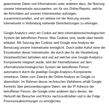
gewonnenen Daten und Informationen unter anderem dazu, die Nutzung
unserer Internetseite auszuwerten, um für uns Online-Reports, welche
die Aktivitäten auf unseren Internetseiten aufzeigen,
zusammenzustellen, und um weitere mit der Nutzung unserer
Internetseite in Verbindung stehende Dienstleistungen zu erbringen.
Google Analytics setzt ein Cookie auf dem informationstechnologischen
System der betroffenen Person. Was Cookies sind, wurde oben bereits
erläutert. Mit Setzung des Cookies wird Google eine Analyse der
Benutzung unserer Internetseite ermöglicht. Durch jeden Aufruf einer der
Einzelseiten dieser Internetseite, die durch den für die Verarbeitung
Verantwortlichen betrieben wird und auf welcher eine Google-Analytics-
Komponente integriert wurde, wird der Internetbrowser auf dem
informationstechnologischen System der betroffenen Person
automatisch durch die jeweilige Google-Analytics-Komponente
veranlasst, Daten zum Zwecke der Online-Analyse an Google zu
übermitteln. Im Rahmen dieses technischen Verfahrens erhält Google
Kenntnis über personenbezogene Daten, wie der IP-Adresse der
betroffenen Person, die Google unter anderem dazu dienen, die
Herkunft der Besucher und Klicks nachzuvollziehen und in der Folge
Provisionsabrechnungen zu ermöglichen.