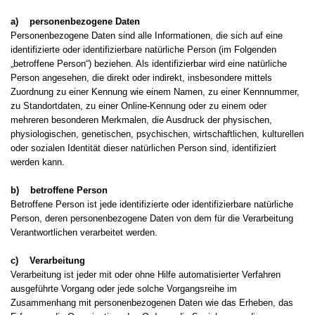
a) personenbezogene Daten
Personenbezogene Daten sind alle Informationen, die sich auf eine
identifizierte oder identifizierbare natürliche Person (im Folgenden
„betroffene Person“) beziehen. Als identifizierbar wird eine natürliche
Person angesehen, die direkt oder indirekt, insbesondere mittels
Zuordnung zu einer Kennung wie einem Namen, zu einer Kennnummer,
zu Standortdaten, zu einer Online-Kennung oder zu einem oder
mehreren besonderen Merkmalen, die Ausdruck der physischen,
physiologischen, genetischen, psychischen, wirtschaftlichen, kulturellen
oder sozialen Identität dieser natürlichen Person sind, identifiziert
werden kann.
b) betroffene Person
Betroffene Person ist jede identifizierte oder identifizierbare natürliche
Person, deren personenbezogene Daten von dem für die Verarbeitung
Verantwortlichen verarbeitet werden.
c) Verarbeitung
Verarbeitung ist jeder mit oder ohne Hilfe automatisierter Verfahren
ausgeführte Vorgang oder jede solche Vorgangsreihe im
Zusammenhang mit personenbezogenen Daten wie das Erheben, das