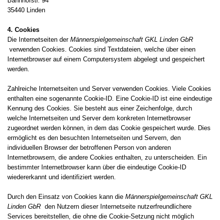
Bahnhofstr. 94
35440 Linden
4. Cookies
Die Internetseiten der
Männerspielgemeinschaft GKL Linden GbR
verwenden Cookies. Cookies sind Textdateien, welche über einen
Internetbrowser auf einem Computersystem abgelegt und gespeichert
werden.
Zahlreiche Internetseiten und Server verwenden Cookies. Viele Cookies
enthalten eine sogenannte Cookie-ID. Eine Cookie-ID ist eine eindeutige
Kennung des Cookies. Sie besteht aus einer Zeichenfolge, durch
welche Internetseiten und Server dem konkreten Internetbrowser
zugeordnet werden können, in dem das Cookie gespeichert wurde. Dies
ermöglicht es den besuchten Internetseiten und Servern, den
individuellen Browser der betroffenen Person von anderen
Internetbrowsern, die andere Cookies enthalten, zu unterscheiden. Ein
bestimmter Internetbrowser kann über die eindeutige Cookie-ID
wiedererkannt und identifiziert werden.
Durch den Einsatz von Cookies kann die
Männerspielgemeinschaft GKL
Linden GbR
den Nutzern dieser Internetseite nutzerfreundlichere
Services bereitstellen, die ohne die Cookie-Setzung nicht möglich