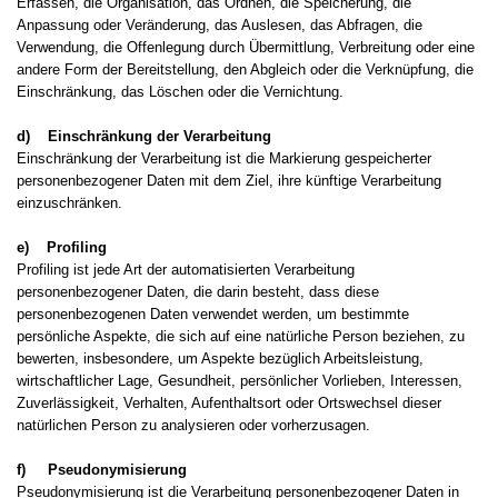
Erfassen, die Organisation, das Ordnen, die Speicherung, die
Anpassung oder Veränderung, das Auslesen, das Abfragen, die
Verwendung, die Offenlegung durch Übermittlung, Verbreitung oder eine
andere Form der Bereitstellung, den Abgleich oder die Verknüpfung, die
Einschränkung, das Löschen oder die Vernichtung.
d) Einschränkung der Verarbeitung
Einschränkung der Verarbeitung ist die Markierung gespeicherter
personenbezogener Daten mit dem Ziel, ihre künftige Verarbeitung
einzuschränken.
e) Profiling
Profiling ist jede Art der automatisierten Verarbeitung
personenbezogener Daten, die darin besteht, dass diese
personenbezogenen Daten verwendet werden, um bestimmte
persönliche Aspekte, die sich auf eine natürliche Person beziehen, zu
bewerten, insbesondere, um Aspekte bezüglich Arbeitsleistung,
wirtschaftlicher Lage, Gesundheit, persönlicher Vorlieben, Interessen,
Zuverlässigkeit, Verhalten, Aufenthaltsort oder Ortswechsel dieser
natürlichen Person zu analysieren oder vorherzusagen.
f) Pseudonymisierung
Pseudonymisierung ist die Verarbeitung personenbezogener Daten in