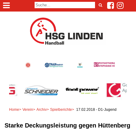
Home
>
Verein
>
Archiv
>
Spielberichte
>
17.02.2018 - D1-Jugend
Starke Deckungsleistung gegen Hüttenberg