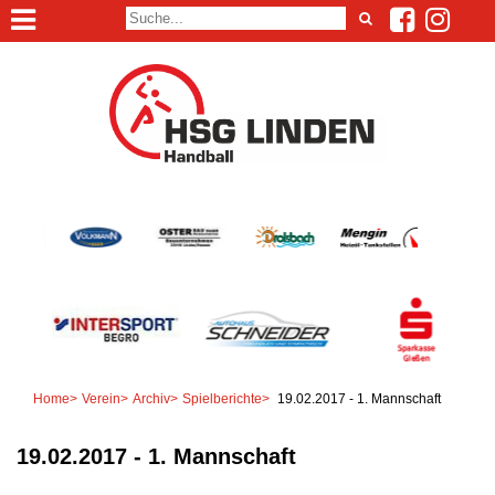
Home
>
Verein
>
Archiv
>
Spielberichte
>
19.02.2017 - 1. Mannschaft
19.02.2017 - 1. Mannschaft