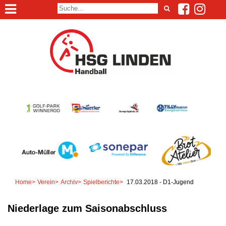
Home
>
Verein
>
Archiv
>
Spielberichte
>
17.03.2018 - D1-Jugend
Niederlage zum Saisonabschluss