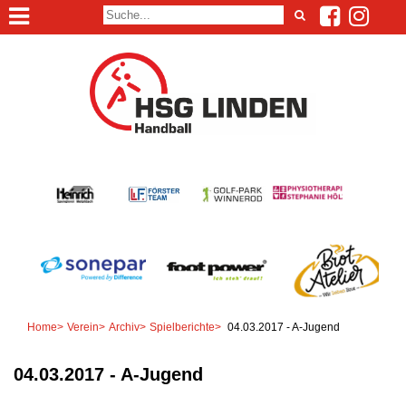
Home
>
Verein
>
Archiv
>
Spielberichte
>
04.03.2017 - A-Jugend
04.03.2017 - A-Jugend