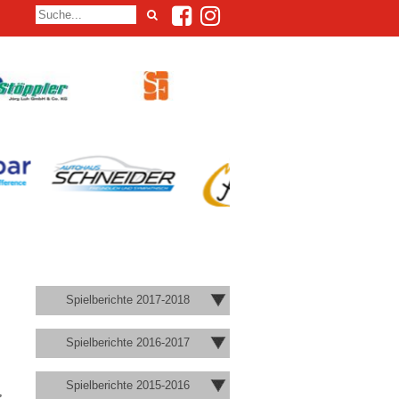
Spielberichte 2017-2018
Spielberichte 2016-2017
Spielberichte 2015-2016
,