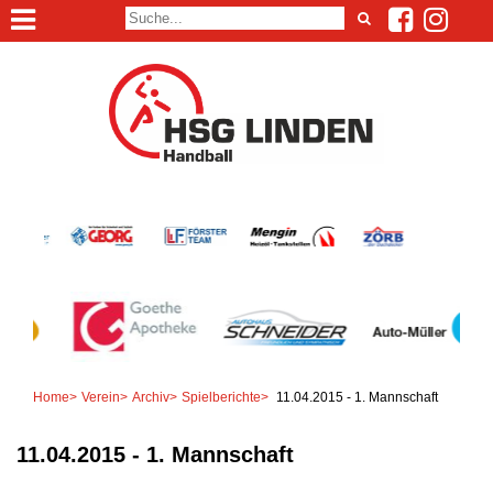
Home
>
Verein
>
Archiv
>
Spielberichte
>
11.04.2015 - 1. Mannschaft
11.04.2015 - 1. Mannschaft