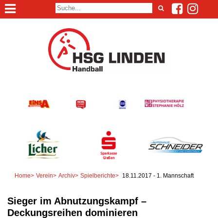
Home
>
Verein
>
Archiv
>
Spielberichte
>
18.11.2017 - 1. Mannschaft
Sieger im Abnutzungskampf –
Deckungsreihen dominieren