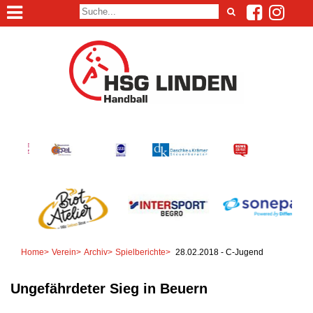
Home
>
Verein
>
Archiv
>
Spielberichte
>
28.02.2018 - C-Jugend
Ungefährdeter Sieg in Beuern