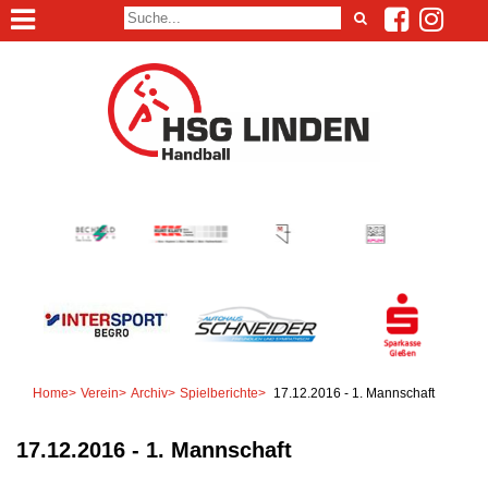
Home
>
Verein
>
Archiv
>
Spielberichte
>
17.12.2016 - 1. Mannschaft
17.12.2016 - 1. Mannschaft