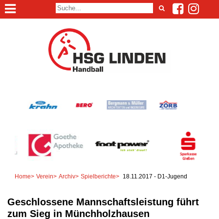
Home
>
Verein
>
Archiv
>
Spielberichte
>
18.11.2017 - D1-Jugend
Geschlossene Mannschaftsleistung führt
zum Sieg in Münchholzhausen