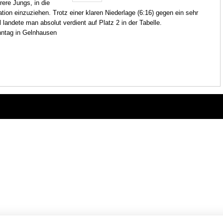
ere Jungs, in die
tion einzuziehen. Trotz einer klaren Niederlage (6:16) gegen ein sehr
landete man absolut verdient auf Platz 2 in der Tabelle.
nntag in Gelnhausen