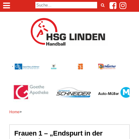
Home
>
Frauen 1 – „Endspurt in der