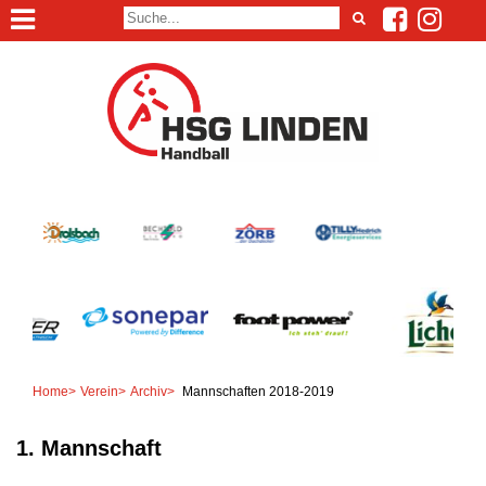
Home
>
Verein
>
Archiv
>
Mannschaften 2018-2019
1. Mannschaft