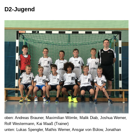
D2-Jugend
oben: Andreas Brauner, Maximilian Wörnle, Malik Diab, Joshua Werner,
Rolf Westermann, Kai Maaß (Trainer)
unten: Lukas Spengler, Mathis Werner, Ansgar von Bülow, Jonathan