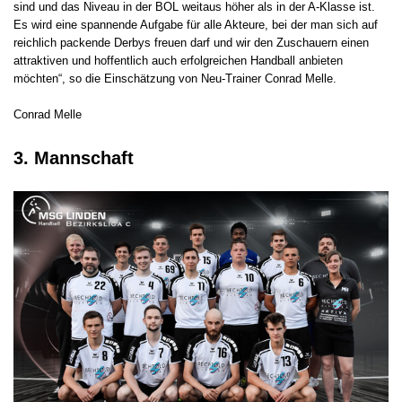
sind und das Niveau in der BOL weitaus höher als in der A-Klasse ist.
Es wird eine spannende Aufgabe für alle Akteure, bei der man sich auf
reichlich packende Derbys freuen darf und wir den Zuschauern einen
attraktiven und hoffentlich auch erfolgreichen Handball anbieten
möchten“, so die Einschätzung von Neu-Trainer Conrad Melle.
Conrad Melle
3. Mannschaft