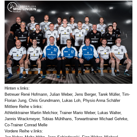
Hinten v.links:
Betreuer René Hofmann, Julian Weber, Jens Berger, Tarek Müller, Tim-
Florian Jung, Chris Grundmann, Lukas Loh, Physio Anna Schäfer
Mittlere Reihe v.links:
Athletiktrainer Martin Melchior, Trainer Mario Weber, Lukas Walter,
Jannis Wrackmeyer, Tobias Mühlhans, Torwarttrainer Michael Gehrke,
Co-Trainer Conrad Melle
Vordere Reihe v.links: