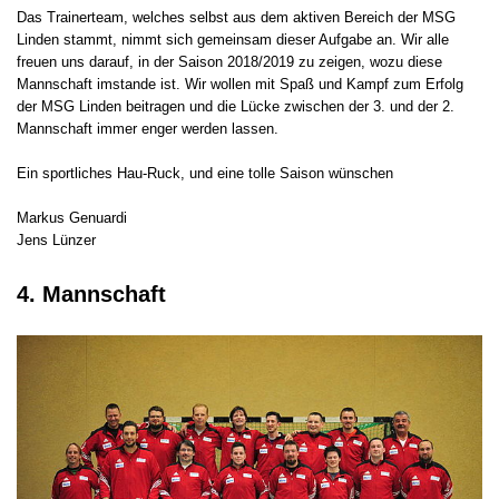
Das Trainerteam, welches selbst aus dem aktiven Bereich der MSG
Linden stammt, nimmt sich gemeinsam dieser Aufgabe an. Wir alle
freuen uns darauf, in der Saison 2018/2019 zu zeigen, wozu diese
Mannschaft imstande ist. Wir wollen mit Spaß und Kampf zum Erfolg
der MSG Linden beitragen und die Lücke zwischen der 3. und der 2.
Mannschaft immer enger werden lassen.
Ein sportliches Hau-Ruck, und eine tolle Saison wünschen
Markus Genuardi
Jens Lünzer
4. Mannschaft