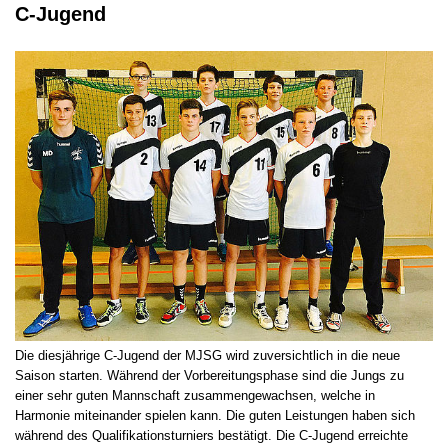
C-Jugend
Die diesjährige C-Jugend der MJSG wird zuversichtlich in die neue
Saison starten. Während der Vorbereitungsphase sind die Jungs zu
einer sehr guten Mannschaft zusammengewachsen, welche in
Harmonie miteinander spielen kann. Die guten Leistungen haben sich
während des Qualifikationsturniers bestätigt. Die C-Jugend erreichte