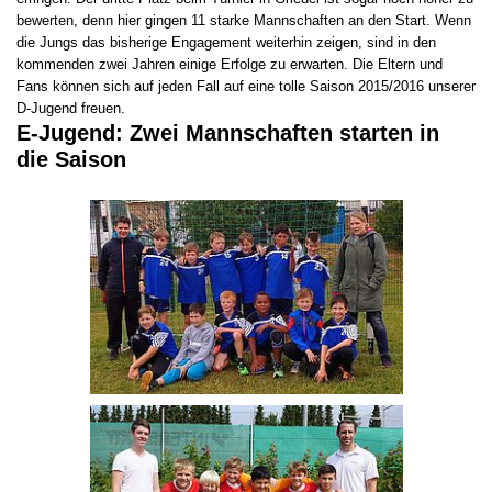
bewerten, denn hier gingen 11 starke Mannschaften an den Start. Wenn
die Jungs das bisherige Engagement weiterhin zeigen, sind in den
kommenden zwei Jahren einige Erfolge zu erwarten. Die Eltern und
Fans können sich auf jeden Fall auf eine tolle Saison 2015/2016 unserer
D-Jugend freuen.
E-Jugend: Zwei Mannschaften starten in
die Saison