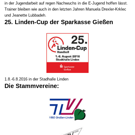
in der Jugendarbeit auf regen Nachwuchs in die E-Jugend hoffen lässt.
Trainer bleiben wie auch in den letzten Jahren Manuela Drexler-Krklec
und Jeanette Lubbadeh.
25. Linden-Cup der Sparkasse Gießen
1.8.-6.8.2016 in der Stadhalle Linden
Die Stammvereine: