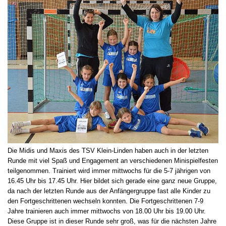
Die Midis und Maxis des TSV Klein-Linden haben auch in der letzten
Runde mit viel Spaß und Engagement an verschiedenen Minispielfesten
teilgenommen. Trainiert wird immer mittwochs für die 5-7 jährigen von
16.45 Uhr bis 17.45 Uhr. Hier bildet sich gerade eine ganz neue Gruppe,
da nach der letzten Runde aus der Anfängergruppe fast alle Kinder zu
den Fortgeschrittenen wechseln konnten. Die Fortgeschrittenen 7-9
Jahre trainieren auch immer mittwochs von 18.00 Uhr bis 19.00 Uhr.
Diese Gruppe ist in dieser Runde sehr groß, was für die nächsten Jahre