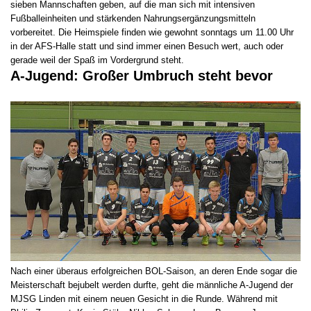
sieben Mannschaften geben, auf die man sich mit intensiven
Fußballeinheiten und stärkenden Nahrungsergänzungsmitteln
vorbereitet. Die Heimspiele finden wie gewohnt sonntags um 11.00 Uhr
in der AFS-Halle statt und sind immer einen Besuch wert, auch oder
gerade weil der Spaß im Vordergrund steht.
A-Jugend: Großer Umbruch steht bevor
Nach einer überaus erfolgreichen BOL-Saison, an deren Ende sogar die
Meisterschaft bejubelt werden durfte, geht die männliche A-Jugend der
MJSG Linden mit einem neuen Gesicht in die Runde. Während mit