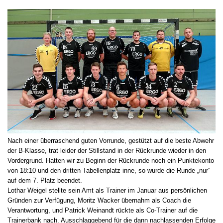
Nach einer überraschend guten Vorrunde, gestützt auf die beste Abwehr
der B-Klasse, trat leider der Stillstand in der Rückrunde wieder in den
Vordergrund. Hatten wir zu Beginn der Rückrunde noch ein Punktekonto
von 18:10 und den dritten Tabellenplatz inne, so wurde die Runde „nur“
auf dem 7. Platz beendet.
Lothar Weigel stellte sein Amt als Trainer im Januar aus persönlichen
Gründen zur Verfügung, Moritz Wacker übernahm als Coach die
Verantwortung, und Patrick Weinandt rückte als Co-Trainer auf die
Trainerbank nach. Ausschlaggebend für die dann nachlassenden Erfolge