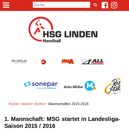
Home
>
Verein
>
Archiv
>
Mannschaften 2015-2016
1. Mannschaft: MSG startet in Landesliga-
Saison 2015 / 2016