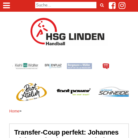
Home
>
Transfer-Coup perfekt: Johannes