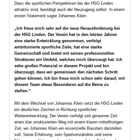
Dass die sportlichen Perspektiven bei der HSG Linden
attraktiv sind, bestätigt auch der Neuzugang selbst. In einem
ersten Statement sagte Johannes Klein:
„Ich freue mich sehr auf die neue Herausforderung bei
der HSG Linden. Der Verein hat in den letzten Jahren
eine starke Entwicklung genommen, verfolgt
ambitionierte sportliche Ziele, hat eine starke
Gemeinschaft und bietet mit seinen professionellen
Strukturen ein Umfeld, welches mich überzeugt hat. Ich
sehe großes Potenzial in diesem Projekt und bin
überzeugt, dass wir gemeinsam den nächsten Schritt
gehen können. Ich bin freue mich schon sehr darauf, mit
diesem Team etwas Besonderes auf die Beine zu
stellen.“
Mit dem Wechsel von Johannes Klein setzt die HSG Linden
ein deutliches Zeichen in Richtung sportlicher
Weiterentwicklung. Der Verein verfolgt seit geraumer Zeit
einen klar strukturierten Weg mit einem klaren mittelfristigen
Ziel, wo Johannes Klein ein essenzielle Baustein darstellen
soll. Seine Erfahrung, sein Spielverständnis und seine