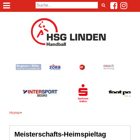
Home
>
Meisterschafts-Heimspieltag