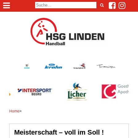
Home
>
Meisterschaft – voll im Soll !